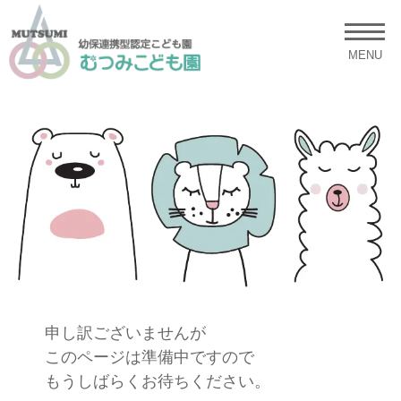
MENU
申し訳ございませんが
このページは準備中ですので
もうしばらくお待ちください。