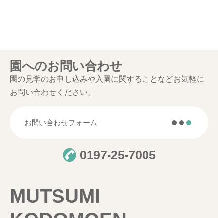
園へのお問い合わせ
園の見学のお申し込みや入園に関することなどお気軽に
お問い合わせください。
お問い合わせフォーム
0197-25-7005
MUTSUMI